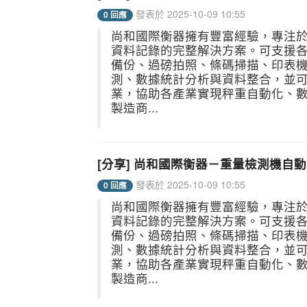
發表於 2025-10-09 10:55
0 回應
尚和國際衡器擁有豐富經驗，專注
資料記錄的完整解決方案。可支援
備份、過磅拍照、條碼掃描、印表
測、數據統計分析與資料整合，並
業，協助各產業實現秤重自動化、
製造商...
[分享] 尚和國際衡器－重量檢測機自
發表於 2025-10-09 10:55
0 回應
尚和國際衡器擁有豐富經驗，專注
資料記錄的完整解決方案。可支援
備份、過磅拍照、條碼掃描、印表
測、數據統計分析與資料整合，並
業，協助各產業實現秤重自動化、
製造商...