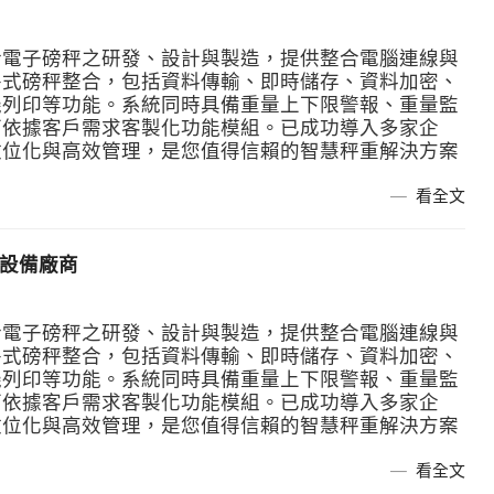
於電子磅秤之研發、設計與製造，提供整合電腦連線與
各式磅秤整合，包括資料傳輸、即時儲存、資料加密、
機列印等功能。系統同時具備重量上下限警報、重量監
可依據客戶需求客製化功能模組。已成功導入多家企
數位化與高效管理，是您值得信賴的智慧秤重解決方案
看全文
動設備廠商
於電子磅秤之研發、設計與製造，提供整合電腦連線與
各式磅秤整合，包括資料傳輸、即時儲存、資料加密、
機列印等功能。系統同時具備重量上下限警報、重量監
可依據客戶需求客製化功能模組。已成功導入多家企
數位化與高效管理，是您值得信賴的智慧秤重解決方案
看全文