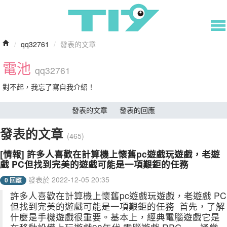
/
qq32761
/
發表的文章
電池
qq32761
對不起，我忘了寫自我介紹！
發表的文章
發表的回應
發表的文章
(465)
[情報] 許多人喜歡在計算機上懷舊pc遊戲玩遊戲，老遊
戲 PC但找到完美的遊戲可能是一項艱鉅的任務
發表於 2022-12-05 20:35
0 回應
許多人喜歡在計算機上懷舊pc遊戲玩遊戲，老遊戲 PC
但找到完美的遊戲可能是一項艱鉅的任務 首先，了解
什麼是手機遊戲很重要。基本上，經典電腦遊戲它是