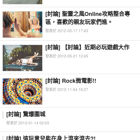
[討論] 聖靈之風Online攻略整合專
區，喜歡的親友玩家們進。
發表於 2012-05-17 17:43
[討論] 【討論】近期必玩遊戲大作
發表於 2012-05-21 12:45
[討論] Rock微電影!!
發表於 2012-11-04 16:27
[討論] 驚爆圍城
發表於 2013-01-14 02:03
[討論] 這玩意兒能在身上滾來滾去?!