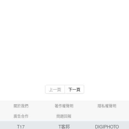
上一頁
下一頁
關於我們
著作權聲明
隱私權聲明
廣告合作
問題回報
T17
T客邦
DIGIPHOTO