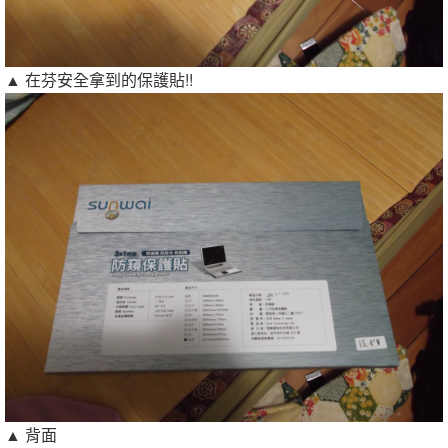
▲ 在芬安全拿到的保護貼!!
▲ 背面