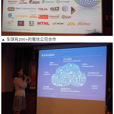
▲ 全球有200+的電信公司合作