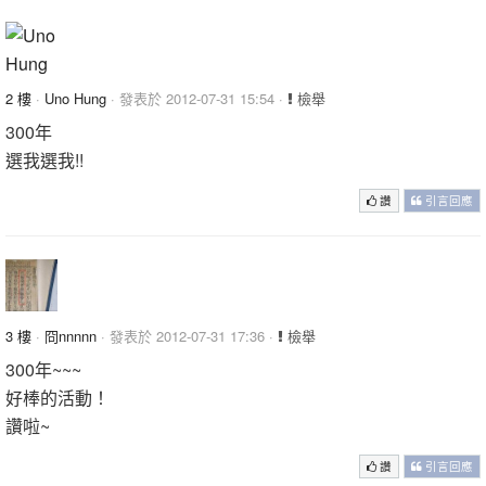
2 樓
·
Uno Hung
· 發表於 2012-07-31 15:54 ·
檢舉
300年
選我選我!!
讚
引言回應
3 樓
·
冏nnnnn
· 發表於 2012-07-31 17:36 ·
檢舉
300年~~~
好棒的活動！
讚啦~
讚
引言回應