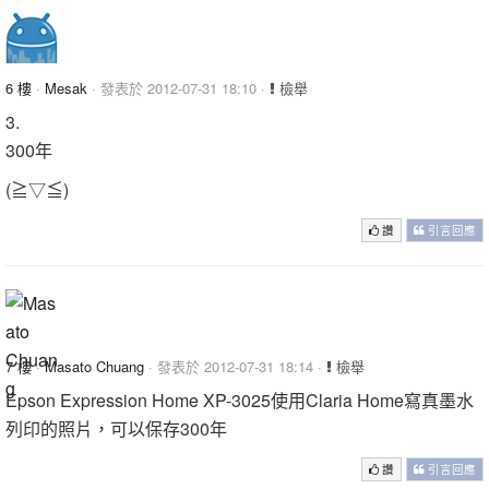
6 樓
·
Mesak
· 發表於 2012-07-31 18:10 ·
檢舉
3.
300年
(≧▽≦)
讚
引言回應
7 樓
·
Masato Chuang
· 發表於 2012-07-31 18:14 ·
檢舉
Epson Expression Home XP-3025使用Claria Home寫真墨水
列印的照片，可以保存300年
讚
引言回應