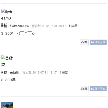
8 樓
·
flydream0924
· 發表於 2012-07-31 18:17 ·
檢舉
3. 300年 <(￣︶￣)>
讚
引言回應
9 樓
·
黃啟欽
· 發表於 2012-07-31 18:17 ·
檢舉
3. 300年
讚
引言回應