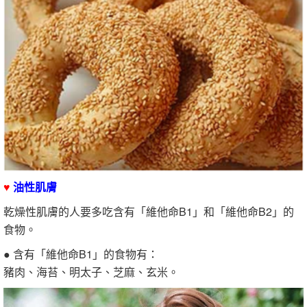
♥
油性肌膚
乾燥性肌膚的人要多吃含有「維他命B1」和「維他命B2」的
食物。
● 含有「維他命B1」的食物有：
豬肉、海苔、明太子、芝麻、玄米。