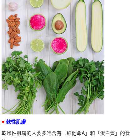
♥
乾性肌膚
乾燥性肌膚的人要多吃含有「維他命A」和「蛋白質」的食