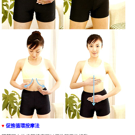
♥
促進循環按摩法