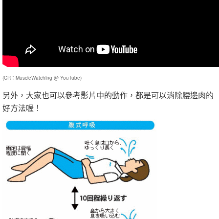
(CR：MuscleWatching @ YouTube)
另外，大家也可以參考影片中的動作，都是可以消除腰邊肉的
好方法喔！