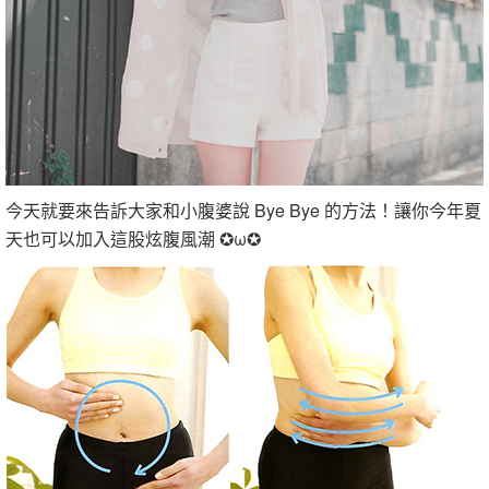
今天就要來告訴大家和小腹婆說 Bye Bye 的方法！讓你今年夏
天也可以加入這股炫腹風潮 ✪ω✪