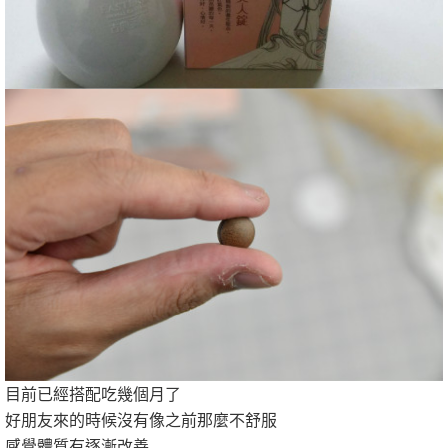
目前已經搭配吃幾個月了
好朋友來的時候沒有像之前那麼不舒服
感覺體質有逐漸改善