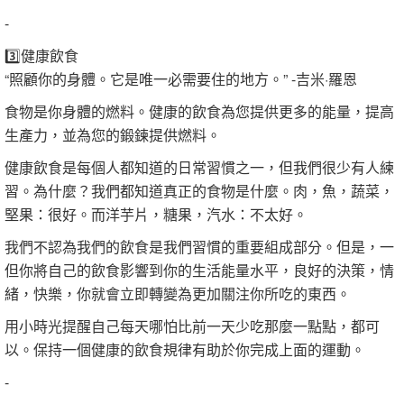
-
3️⃣健康飲食
“照顧你的身體。它是唯一必需要住的地方。” -吉米·羅恩
食物是你身體的燃料。健康的飲食為您提供更多的能量，提高
生產力，並為您的鍛鍊提供燃料。
健康飲食是每個人都知道的日常習慣之一，但我們很少有人練
習。為什麼？我們都知道真正的食物是什麼。肉，魚，蔬菜，
堅果：很好。而洋芋片，糖果，汽水：不太好。
我們不認為我們的飲食是我們習慣的重要組成部分。但是，一
但你將自己的飲食影響到你的生活能量水平，良好的決策，情
緒，快樂，你就會立即轉變為更加關注你所吃的東西。
用小時光提醒自己每天哪怕比前一天少吃那麼一點點，都可
以。保持一個健康的飲食規律有助於你完成上面的運動。
-