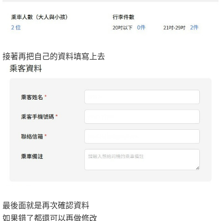
接著再把自己的資料填寫上去
最後面就是再次確認資料
如果錯了都還可以再做修改