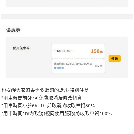
也提醒大家如果需要取消的話,要特別注意
*用車時間前6hr可免費取消及修改個資
*用車時間小於6hr-1hr前取消將收取車資50%
*用車時間1hr內取消(視同使用服務)將收取車資100%