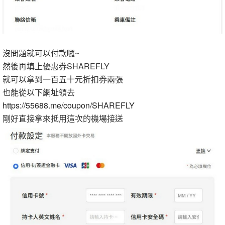
沒問題就可以付款囉~
然後再填上優惠券SHAREFLY
就可以拿到一百五十元折扣券兩張
也能從以下網址領去
https://55688.me/coupon/SHAREFLY
剛好直接拿來抵用這次的機場接送