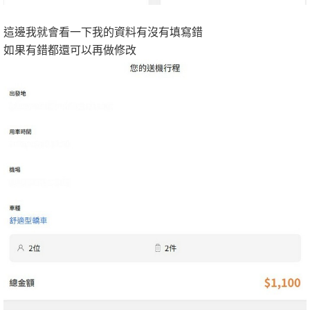
這邊我就會看一下我的資料有沒有填寫錯
如果有錯都還可以再做修改