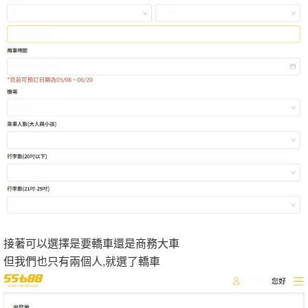
接著可以選擇是要轎車還是商務大車
但我們也只有兩個人,就選了轎車