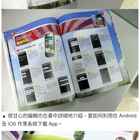
▲ 很甘心的編輯也在書中詳細地介紹，要如何利用在 Android
及 iOS 作業系統下載 App。