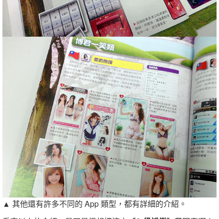
▲ 其他還有許多不同的 App 類型，都有詳細的介紹。