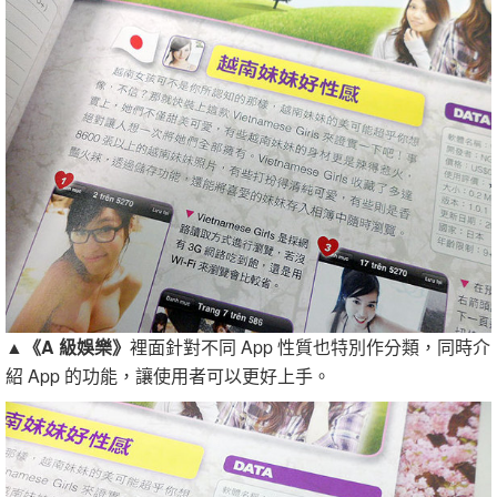
▲
《A 級娛樂》
裡面針對不同 App 性質也特別作分類，同時介
紹 App 的功能，讓使用者可以更好上手。