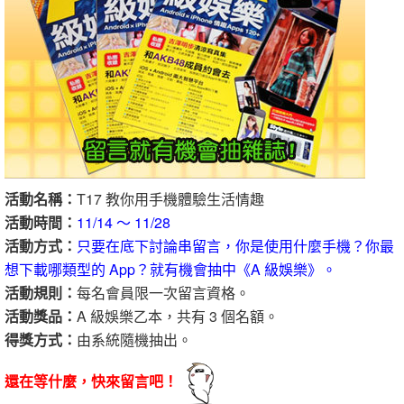
活動名稱：
T17 教你用手機體驗生活情趣
活動時間：
11/14 ～ 11/28
活動方式：
只要在底下討論串留言，你是使用什麼手機？你最
想下載哪類型的 App？就有機會抽中《A 級娛樂》。
活動規則：
每名會員限一次留言資格。
活動獎品：
A 級娛樂乙本，共有 3 個名額。
得獎方式：
由系統隨機抽出。
還在等什麼，快來留言吧！