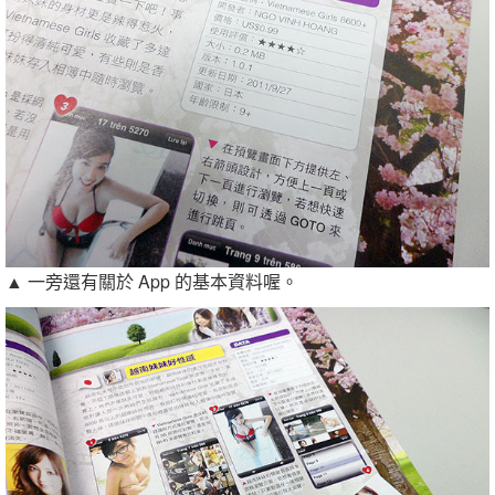
▲ 一旁還有關於 App 的基本資料喔。