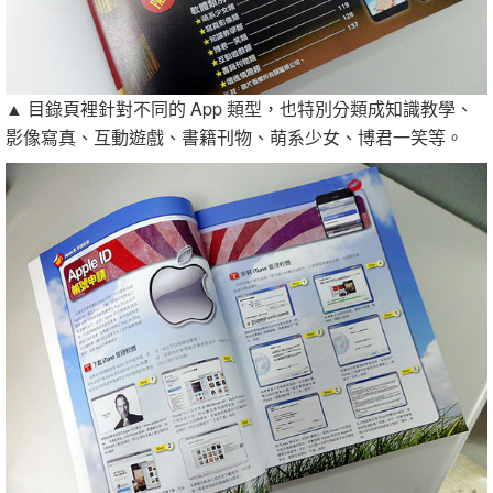
▲ 目錄頁裡針對不同的 App 類型，也特別分類成知識教學、
影像寫真、互動遊戲、書籍刊物、萌系少女、博君一笑等。