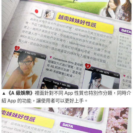
▲
《A 級娛樂》
裡面針對不同 App 性質也特別作分類，同時介
紹 App 的功能，讓使用者可以更好上手。