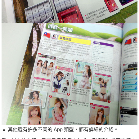
▲ 其他還有許多不同的 App 類型，都有詳細的介紹。