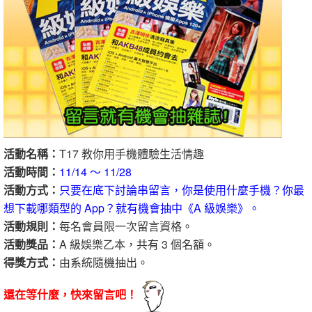
活動名稱：
T17 教你用手機體驗生活情趣
活動時間：
11/14 ～ 11/28
活動方式：
只要在底下討論串留言，你是使用什麼手機？你最
想下載哪類型的 App？就有機會抽中《A 級娛樂》。
活動規則：
每名會員限一次留言資格。
活動獎品：
A 級娛樂乙本，共有 3 個名額。
得獎方式：
由系統隨機抽出。
還在等什麼，快來留言吧！