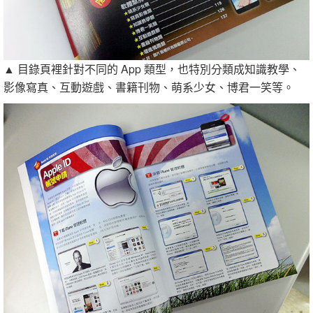
▲ 目錄頁裡針對不同的 App 類型，也特別分類成知識教學、
影像寫真、互動遊戲、書籍刊物、萌系少女、博君一笑等。