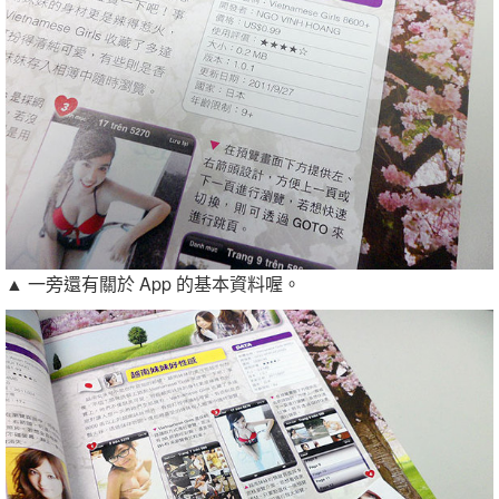
▲ 一旁還有關於 App 的基本資料喔。