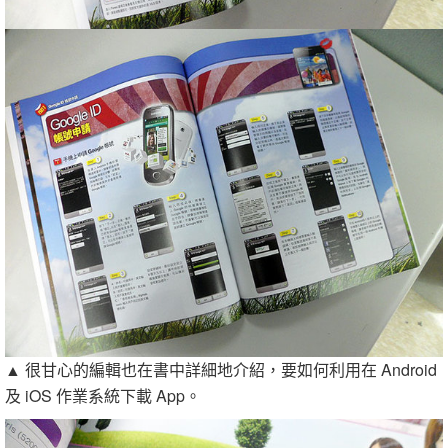
▲ 很甘心的編輯也在書中詳細地介紹，要如何利用在 Android
及 iOS 作業系統下載 App。